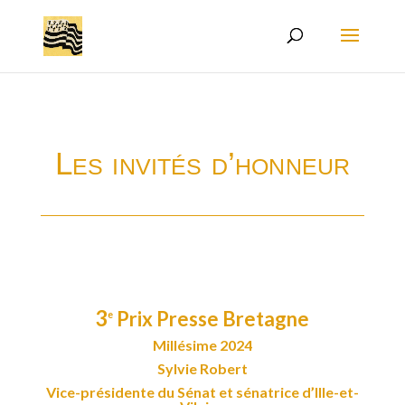
Les invités d’honneur
3
Prix Presse Bretagne
e
Millésime 2024
Sylvie Robert
Vice-présidente du Sénat et sénatrice d’Ille-et-