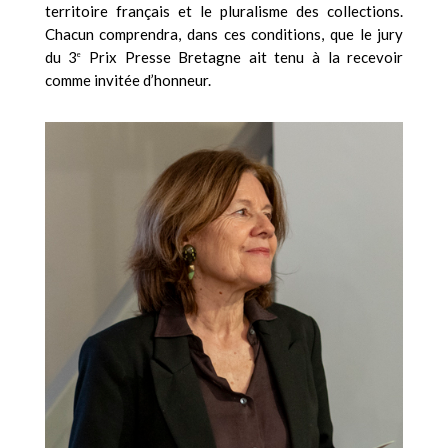
territoire français et le pluralisme des collections.
Chacun comprendra, dans ces conditions, que le jury
du 3
Prix Presse Bretagne ait tenu à la recevoir
e
comme invitée d’honneur.