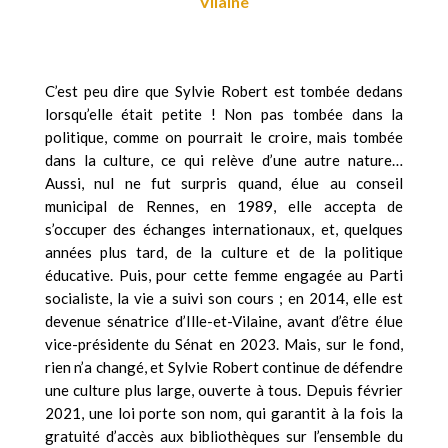
Vilaine
C’est peu dire que Sylvie Robert est tombée dedans
lorsqu’elle était petite ! Non pas tombée dans la
politique, comme on pourrait le croire, mais tombée
dans la culture, ce qui relève d’une autre nature…
Aussi, nul ne fut surpris quand, élue au conseil
municipal de Rennes, en 1989, elle accepta de
s’occuper des échanges internationaux, et, quelques
années plus tard, de la culture et de la politique
éducative. Puis, pour cette femme engagée au Parti
socialiste, la vie a suivi son cours ; en 2014, elle est
devenue sénatrice d’Ille-et-Vilaine, avant d’être élue
vice-présidente du Sénat en 2023. Mais, sur le fond,
rien n’a changé, et Sylvie Robert continue de défendre
une culture plus large, ouverte à tous. Depuis février
2021, une loi porte son nom, qui garantit à la fois la
gratuité d’accès aux bibliothèques sur l’ensemble du