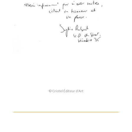
© Cristel Éditeur d’Art