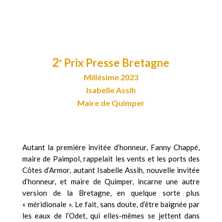
2
Prix Presse Bretagne
e
Millésime 2023
Isabelle Assih
Maire de Quimper
Autant la première invitée d’honneur, Fanny Chappé,
maire de Paimpol, rappelait les vents et les ports des
Côtes d’Armor, autant Isabelle Assih, nouvelle invitée
d’honneur, et maire de Quimper, incarne une autre
version de la Bretagne, en quelque sorte plus
« méridionale ». Le fait, sans doute, d’être baignée par
les eaux de l’Odet, qui elles-mêmes se jettent dans