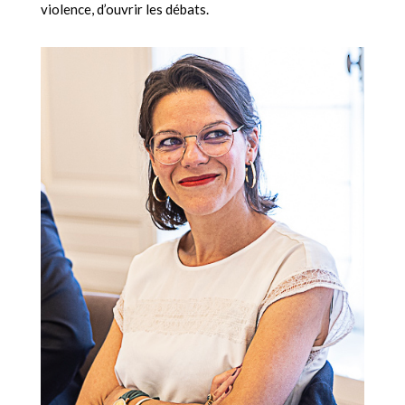
violence, d’ouvrir les débats.