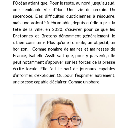
l’Océan atlantique. Pour le reste, au nord jusqu’au sud,
une semblable vie d’élue. Une vie de terrain. Un
sacerdoce. Des difficultés quotidiennes à résoudre,
mais une volonté inébranlable, depuis qu’elle a pris la
tête de la ville, en 2020, d’œuvrer pour ce que les
Bretonnes et Bretons dénomment généralement le
« bien commun ». Plus qu’une formule, un objectif, un
horizon… Comme nombre de maires et mairesses de
France, Isabelle Assih sait que, pour y parvenir, elle
peut notamment s’appuyer sur les forces de la presse
écrite locale. Elle fait le pari de journaux capables
d’informer, d’expliquer. Ou, pour l’exprimer autrement,
une presse capable d’éclairer. Comme un phare.