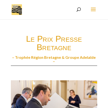
Le Prix Presse
Bretagne
– Trophée Région Bretagne & Groupe Adelaïde
–