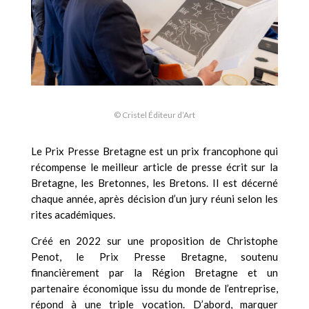
© Cristel Éditeur d’Art
Le Prix Presse Bretagne est un prix francophone qui
récompense le meilleur article de presse écrit sur la
Bretagne, les Bretonnes, les Bretons. Il est décerné
chaque année, après décision d’un jury réuni selon les
rites académiques.
Créé en 2022 sur une proposition de Christophe
Penot, le Prix Presse Bretagne, soutenu
financièrement par la Région Bretagne et un
partenaire économique issu du monde de l’entreprise,
répond à une triple vocation. D’abord, marquer